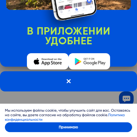
В ПРИЛОЖЕНИИ
УДОБНЕЕ
Мы используем файлы cookie, чтобы улучшить сайт для вас. Оставаясь
на сайте, вы даете согласие на обработку файлов cookie.
Политика
конфиденциальности
Войти
Принимаю