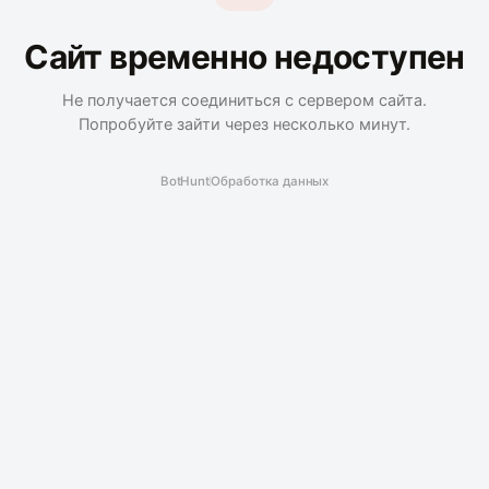
Сайт временно недоступен
Не получается соединиться с сервером сайта.
Попробуйте зайти через несколько минут.
BotHunt
Обработка данных