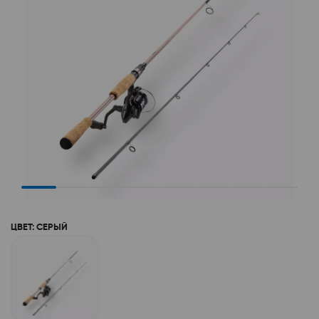
ЦВЕТ: СЕРЫЙ