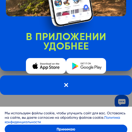
В ПРИЛОЖЕНИИ
УДОБНЕЕ
Мы используем файлы cookie, чтобы улучшить сайт для вас. Оставаясь
на сайте, вы даете согласие на обработку файлов cookie.
Политика
конфиденциальности
Войти
Принимаю