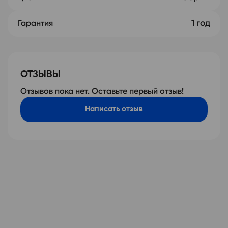
1 год
Гарантия
ОТЗЫВЫ
Отзывов пока нет. Оставьте первый отзыв!
Написать отзыв